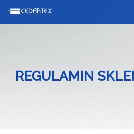
REGULAMIN SKLE