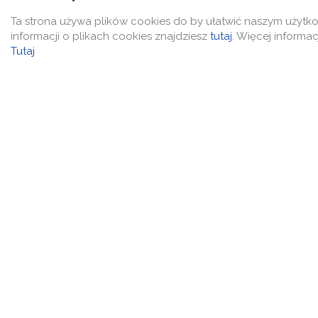
Ta strona używa plików cookies do by ułatwić naszym użytk
informacji o plikach cookies znajdziesz
tutaj
. Więcej informac
Tutaj