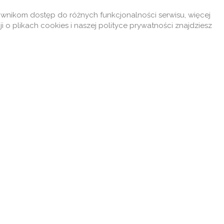
ownikom dostęp do różnych funkcjonalności serwisu, więcej
ji o plikach cookies i naszej polityce prywatności znajdziesz