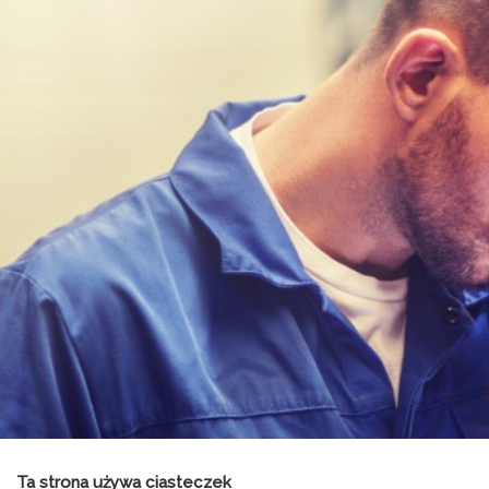
Ta strona używa ciasteczek